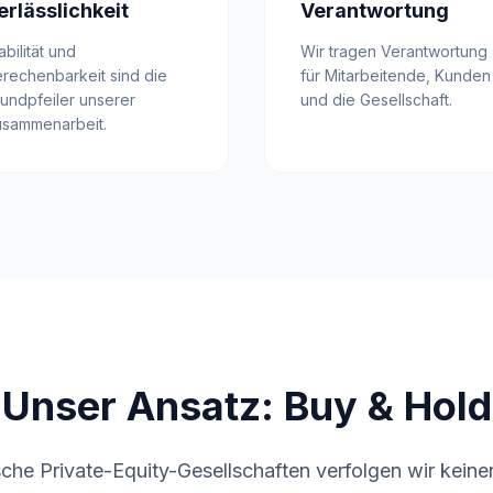
erlässlichkeit
Verantwortung
abilität und
Wir tragen Verantwortung
rechenbarkeit sind die
für Mitarbeitende, Kunden
undpfeiler unserer
und die Gesellschaft.
sammenarbeit.
Unser Ansatz: Buy & Hold
sche Private-Equity-Gesellschaften verfolgen wir keine