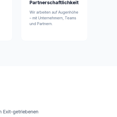
Partnerschaftlichkeit
Wir arbeiten auf Augenhöhe
– mit Unternehmern, Teams
und Partnern.
n Exit-getriebenen