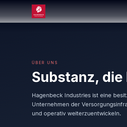
ÜBER UNS
Substanz, die
Hagenbeck Industries ist eine besi
Unternehmen der Versorgungsinfrast
und operativ weiterzuentwickeln.