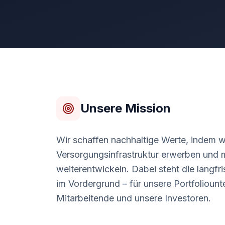
Unsere Mission
Wir schaffen nachhaltige Werte, indem 
Versorgungsinfrastruktur erwerben und m
weiterentwickeln. Dabei steht die langf
im Vordergrund – für unsere Portfolioun
Mitarbeitende und unsere Investoren.