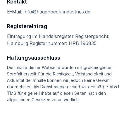
Kontakt
E-Mail: info@hagenbeck-industries.de
Registereintrag
Eintragung im Handelsregister Registergericht:
Hamburg Registernummer: HRB 196835
Haftungsausschluss
Die Inhalte dieser Webseite wurden mit größtmöglicher
Sorgfalt erstellt. Für die Richtigkeit, Vollständigkeit und
Aktualität der Inhalte können wir jedoch keine Gewähr
übernehmen. Als Diensteanbieter sind wir gemäß § 7 Abs.1
TMG für eigene Inhalte auf diesen Seiten nach den
allgemeinen Gesetzen verantwortlich.