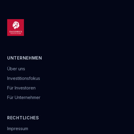
UNTERNEHMEN
Über uns
Investitionsfokus
Für Investoren
Für Unternehmer
RECHTLICHES
Impressum