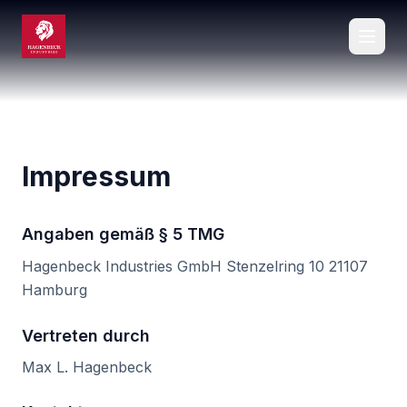
Impressum
Angaben gemäß § 5 TMG
Hagenbeck Industries GmbH Stenzelring 10 21107
Hamburg
Vertreten durch
Max L. Hagenbeck